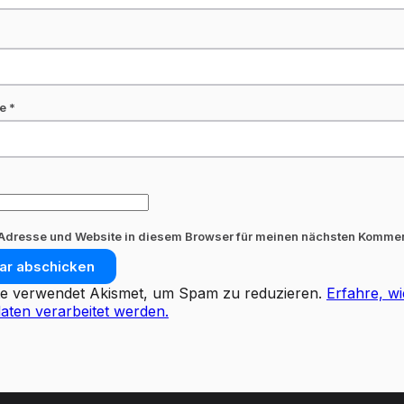
se
*
Adresse und Website in diesem Browser für meinen nächsten Kommen
te verwendet Akismet, um Spam zu reduzieren.
Erfahre, wi
ten verarbeitet werden.