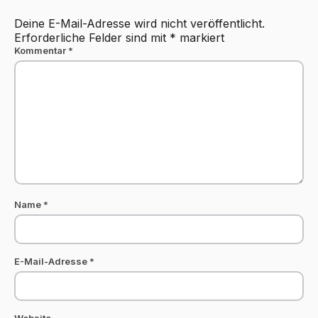
Deine E-Mail-Adresse wird nicht veröffentlicht.
Erforderliche Felder sind mit
*
markiert
Kommentar
*
Name
*
E-Mail-Adresse
*