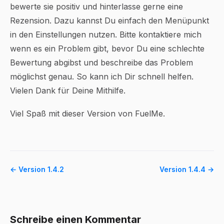
bewerte sie positiv und hinterlasse gerne eine
Rezension. Dazu kannst Du einfach den Menüpunkt
in den Einstellungen nutzen. Bitte kontaktiere mich
wenn es ein Problem gibt, bevor Du eine schlechte
Bewertung abgibst und beschreibe das Problem
möglichst genau. So kann ich Dir schnell helfen.
Vielen Dank für Deine Mithilfe.
Viel Spaß mit dieser Version von FuelMe.
← Version 1.4.2
Version 1.4.4 →
Schreibe einen Kommentar