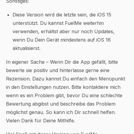
Sonstiges:
Diese Version wird die letzte sein, die iOS 15
unterstützt. Du kannst FuelMe weiterhin
verwenden, erhältst aber nur noch Updates,
wenn Du Dein Gerät mindestens auf iOS 16
aktualisierst.
In eigener Sache – Wenn Dir die App gefällt, bitte
bewerte sie positiv und hinterlasse gerne eine
Rezension. Dazu kannst Du einfach den Menüpunkt
in den Einstellungen nutzen. Bitte kontaktiere mich
wenn es ein Problem gibt, bevor Du eine schlechte
Bewertung abgibst und beschreibe das Problem
möglichst genau. So kann ich Dir schnell helfen.
Vielen Dank für Deine Mithilfe.