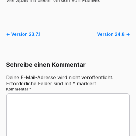
Viel Spaß mit dieser Version von FuelMe.
← Version 23.7.1
Version 24.8 →
Schreibe einen Kommentar
Deine E-Mail-Adresse wird nicht veröffentlicht.
Erforderliche Felder sind mit
*
markiert
Kommentar
*