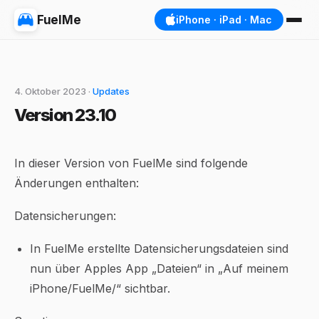
FuelMe
iPhone · iPad · Mac
4. Oktober 2023 ·
Updates
Version 23.10
In dieser Version von FuelMe sind folgende
Änderungen enthalten:
Datensicherungen:
In FuelMe erstellte Datensicherungsdateien sind
nun über Apples App „Dateien“ in „Auf meinem
iPhone/FuelMe/“ sichtbar.