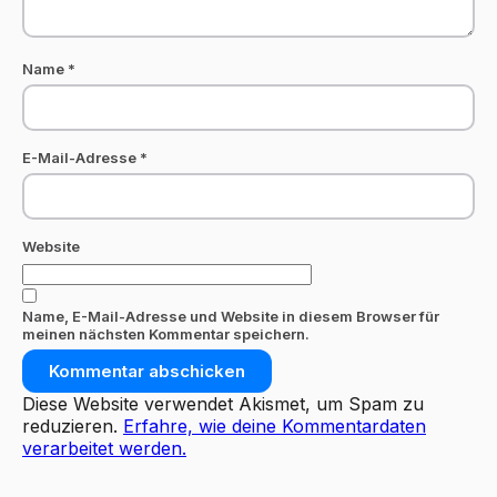
Name
*
E-Mail-Adresse
*
Website
Name, E-Mail-Adresse und Website in diesem Browser für
meinen nächsten Kommentar speichern.
Diese Website verwendet Akismet, um Spam zu
reduzieren.
Erfahre, wie deine Kommentardaten
verarbeitet werden.