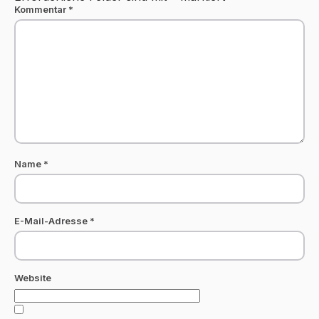
Kommentar
*
Name
*
E-Mail-Adresse
*
Website