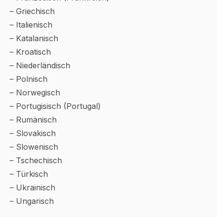
– Griechisch
– Italienisch
– Katalanisch
– Kroatisch
– Niederländisch
– Polnisch
– Norwegisch
– Portugisisch (Portugal)
– Rumänisch
– Slovakisch
– Slowenisch
– Tschechisch
– Türkisch
– Ukrainisch
– Ungarisch