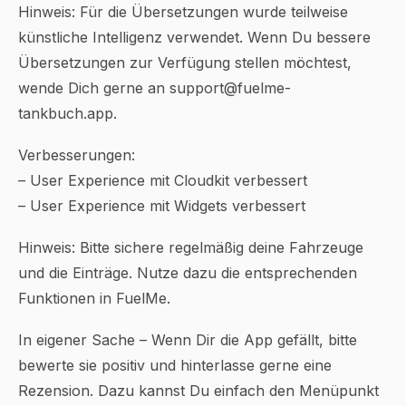
Hinweis: Für die Übersetzungen wurde teilweise
künstliche Intelligenz verwendet. Wenn Du bessere
Übersetzungen zur Verfügung stellen möchtest,
wende Dich gerne an support@fuelme-
tankbuch.app.
Verbesserungen:
– User Experience mit Cloudkit verbessert
– User Experience mit Widgets verbessert
Hinweis: Bitte sichere regelmäßig deine Fahrzeuge
und die Einträge. Nutze dazu die entsprechenden
Funktionen in FuelMe.
In eigener Sache – Wenn Dir die App gefällt, bitte
bewerte sie positiv und hinterlasse gerne eine
Rezension. Dazu kannst Du einfach den Menüpunkt