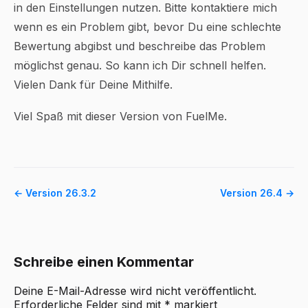
in den Einstellungen nutzen. Bitte kontaktiere mich
wenn es ein Problem gibt, bevor Du eine schlechte
Bewertung abgibst und beschreibe das Problem
möglichst genau. So kann ich Dir schnell helfen.
Vielen Dank für Deine Mithilfe.
Viel Spaß mit dieser Version von FuelMe.
← Version 26.3.2
Version 26.4 →
Schreibe einen Kommentar
Deine E-Mail-Adresse wird nicht veröffentlicht.
Erforderliche Felder sind mit
*
markiert