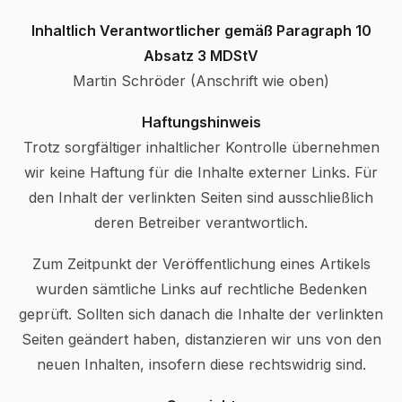
Inhaltlich Verantwortlicher gemäß Paragraph 10
Absatz 3 MDStV
Martin Schröder (Anschrift wie oben)
Haftungshinweis
Trotz sorgfältiger inhaltlicher Kontrolle übernehmen
wir keine Haftung für die Inhalte externer Links. Für
den Inhalt der verlinkten Seiten sind ausschließlich
deren Betreiber verantwortlich.
Zum Zeitpunkt der Veröffentlichung eines Artikels
wurden sämtliche Links auf rechtliche Bedenken
geprüft. Sollten sich danach die Inhalte der verlinkten
Seiten geändert haben, distanzieren wir uns von den
neuen Inhalten, insofern diese rechtswidrig sind.