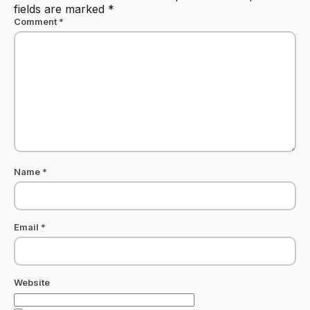
fields are marked
*
Comment
*
Name
*
Email
*
Website