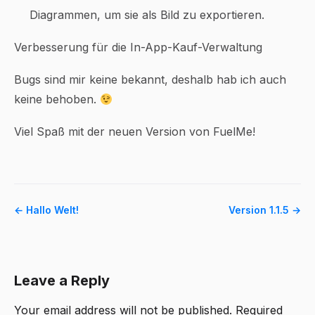
Diagrammen, um sie als Bild zu exportieren.
Verbesserung für die In-App-Kauf-Verwaltung
Bugs sind mir keine bekannt, deshalb hab ich auch
keine behoben.
Viel Spaß mit der neuen Version von FuelMe!
← Hallo Welt!
Version 1.1.5 →
Leave a Reply
Your email address will not be published.
Required