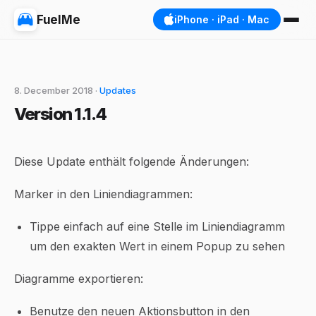
FuelMe
iPhone · iPad · Mac
8. December 2018 ·
Updates
Version 1.1.4
Diese Update enthält folgende Änderungen:
Marker in den Liniendiagrammen:
Tippe einfach auf eine Stelle im Liniendiagramm
um den exakten Wert in einem Popup zu sehen
Diagramme exportieren:
Benutze den neuen Aktionsbutton in den