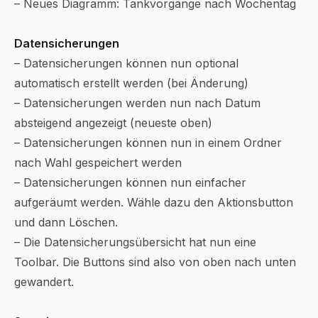
– Neues Diagramm: Tankvorgänge nach Wochentag
Datensicherungen
– Datensicherungen können nun optional
automatisch erstellt werden (bei Änderung)
– Datensicherungen werden nun nach Datum
absteigend angezeigt (neueste oben)
– Datensicherungen können nun in einem Ordner
nach Wahl gespeichert werden
– Datensicherungen können nun einfacher
aufgeräumt werden. Wähle dazu den Aktionsbutton
und dann Löschen.
– Die Datensicherungsübersicht hat nun eine
Toolbar. Die Buttons sind also von oben nach unten
gewandert.