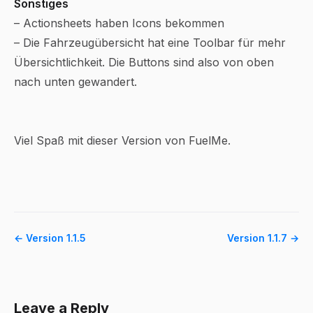
Sonstiges
– Actionsheets haben Icons bekommen
– Die Fahrzeugübersicht hat eine Toolbar für mehr
Übersichtlichkeit. Die Buttons sind also von oben
nach unten gewandert.
Viel Spaß mit dieser Version von FuelMe.
← Version 1.1.5
Version 1.1.7 →
Leave a Reply