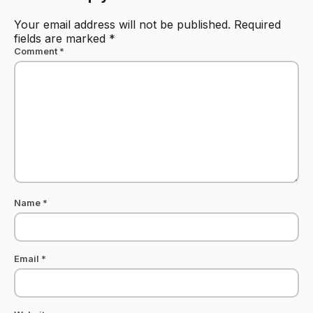
Your email address will not be published.
Required
fields are marked
*
Comment
*
Name
*
Email
*