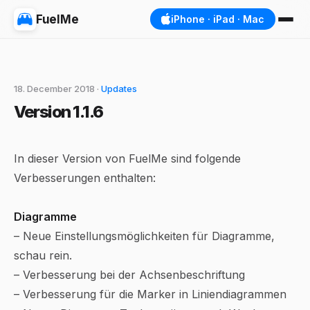
FuelMe
iPhone · iPad · Mac
18. December 2018 ·
Updates
Version 1.1.6
In dieser Version von FuelMe sind folgende
Verbesserungen enthalten:
Diagramme
– Neue Einstellungsmöglichkeiten für Diagramme,
schau rein.
– Verbesserung bei der Achsenbeschriftung
– Verbesserung für die Marker in Liniendiagrammen