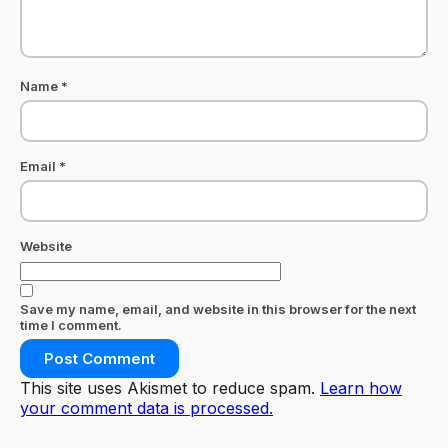
Name
*
Email
*
Website
Save my name, email, and website in this browser for the next
time I comment.
This site uses Akismet to reduce spam.
Learn how
your comment data is processed.