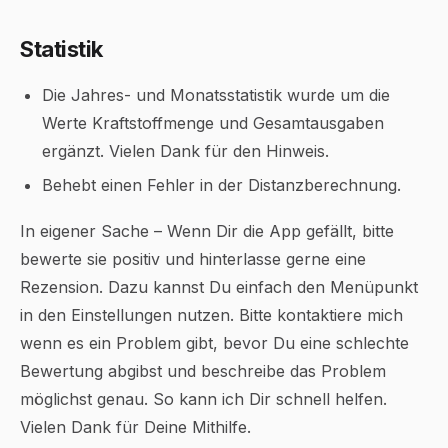
Statistik
Die Jahres- und Monatsstatistik wurde um die
Werte Kraftstoffmenge und Gesamtausgaben
ergänzt. Vielen Dank für den Hinweis.
Behebt einen Fehler in der Distanzberechnung.
In eigener Sache – Wenn Dir die App gefällt, bitte
bewerte sie positiv und hinterlasse gerne eine
Rezension. Dazu kannst Du einfach den Menüpunkt
in den Einstellungen nutzen. Bitte kontaktiere mich
wenn es ein Problem gibt, bevor Du eine schlechte
Bewertung abgibst und beschreibe das Problem
möglichst genau. So kann ich Dir schnell helfen.
Vielen Dank für Deine Mithilfe.